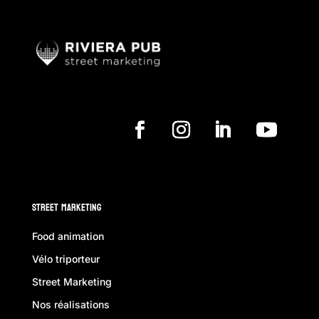
Street Marketing
Food animation
Vélo triporteur
Street Marketing
Nos réalisations