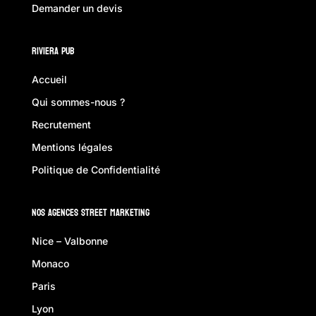
Demander un devis
Riviera Pub
Accueil
Qui sommes-nous ?
Recrutement
Mentions légales
Politique de Confidentialité
Nos Agences Street Marketing
Nice – Valbonne
Monaco
Paris
Lyon