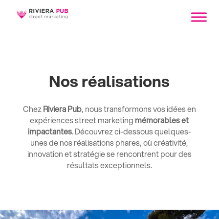
Nos réalisations
Chez
Riviera Pub
, nous transformons vos idées en
expériences street marketing
mémorables et
impactantes
. Découvrez ci-dessous quelques-
unes de nos réalisations phares, où créativité,
innovation et stratégie se rencontrent pour des
résultats exceptionnels.