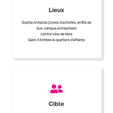
Lieux
Sophia Antipolis (zones d’activités, arrêts de
bus, campus entreprises)
Centre-ville de Nice
Gare d’Antibes & quartiers d’affaires

Cible