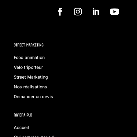
Street Marketing
Food animation
Vélo triporteur
Street Marketing
Nos réalisations
Demander un devis
Riviera Pub
Accueil