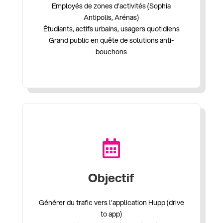
Employés de zones d’activités (Sophia
Antipolis, Arénas)
Étudiants, actifs urbains, usagers quotidiens
Grand public en quête de solutions anti-
bouchons

Objectif
Générer du trafic vers l’application Hupp (drive
to app)