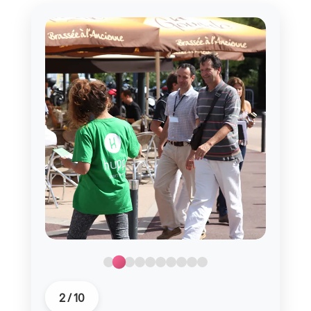
2
/
10