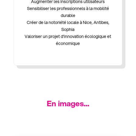
Augmenter les inscriptions utilisateurs
Sensibiliser les professionnels à la mobilité
durable
Créer de la notoriété locale à Nice, Antibes,
Sophia
Valoriser un projet d’innovation écologique et
économique
En images...