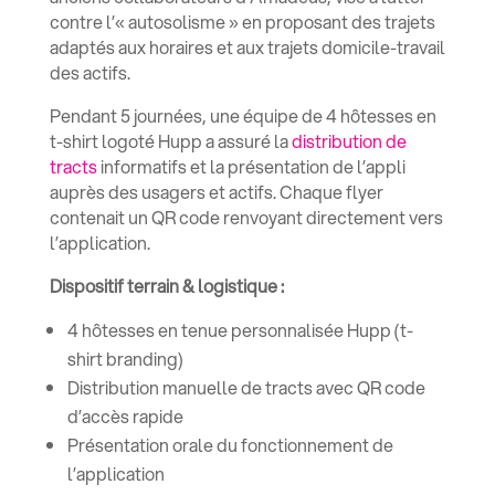
contre l’« autosolisme » en proposant des trajets
adaptés aux horaires et aux trajets domicile-travail
des actifs.
Pendant
5 journées
, une équipe de
4 hôtesses en
t-shirt logoté Hupp
a assuré la
distribution de
tracts
informatifs et la présentation de l’appli
auprès des usagers et actifs. Chaque flyer
contenait un QR code renvoyant directement vers
l’application.
Dispositif terrain & logistique :
4 hôtesses en tenue personnalisée Hupp (t-
shirt branding)
Distribution manuelle de tracts avec QR code
d’accès rapide
Présentation orale du fonctionnement de
l’application