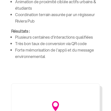
Animation de proximité ciblée actifs urbains &
étudiants
Coordination terrain assurée par un régisseur
Riviera Pub
Résultats :
Plusieurs centaines d’interactions qualifiées
Très bon taux de conversion via QR code
Forte mémorisation de l’appli et du message
environnemental
