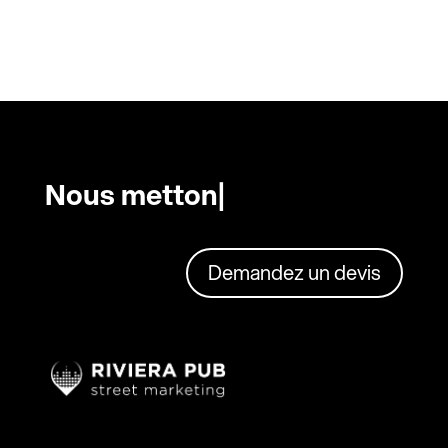
Nous mettons en
|
Demandez un devis