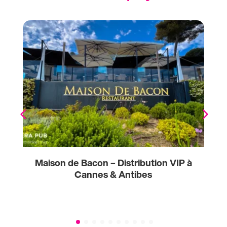
e
Maison de Bacon – Distribution VIP à
Cannes & Antibes