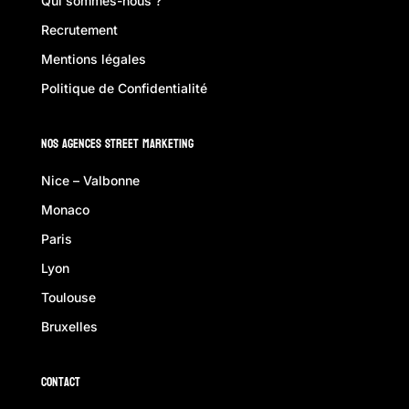
Qui sommes-nous ?
Recrutement
Mentions légales
Politique de Confidentialité
Nos Agences Street Marketing
Nice – Valbonne
Monaco
Paris
Lyon
Toulouse
Bruxelles
Contact