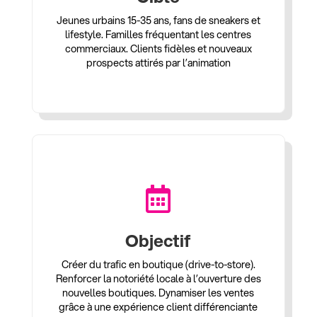
Jeunes urbains 15-35 ans, fans de sneakers et
lifestyle. Familles fréquentant les centres
commerciaux. Clients fidèles et nouveaux
prospects attirés par l’animation

Objectif
Créer du trafic en boutique (drive-to-store).
Renforcer la notoriété locale à l’ouverture des
nouvelles boutiques. Dynamiser les ventes
grâce à une expérience client différenciante