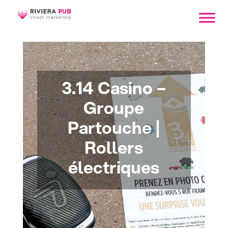
3.14 Casino –
Groupe
Partouche |
Rollers
électriques