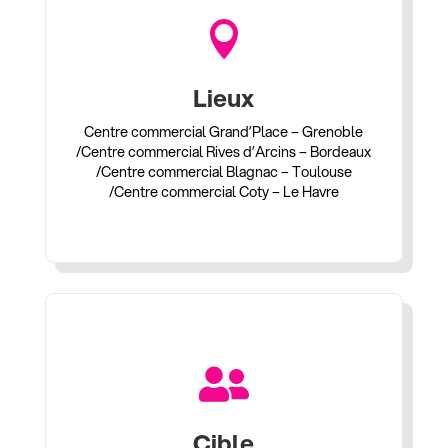

Lieux
Centre commercial Grand’Place – Grenoble
/Centre commercial Rives d’Arcins – Bordeaux
/Centre commercial Blagnac – Toulouse
/Centre commercial Coty – Le Havre

Cible