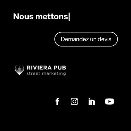
Nous mettons en
|
Demandez un devis