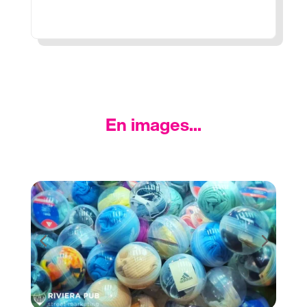
En images...