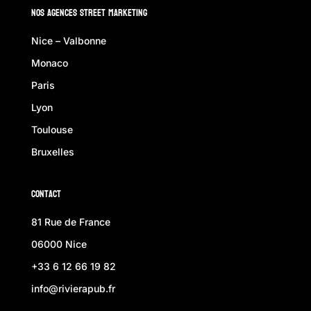
Nos Agences Street Marketing
Nice – Valbonne
Monaco
Paris
Lyon
Toulouse
Bruxelles
Contact
81 Rue de France
06000 Nice
+33 6 12 66 19 82
info@rivierapub.fr