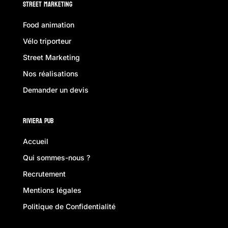
Street Marketing
Food animation
Vélo triporteur
Street Marketing
Nos réalisations
Demander un devis
Riviera Pub
Accueil
Qui sommes-nous ?
Recrutement
Mentions légales
Politique de Confidentialité