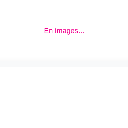
En images...