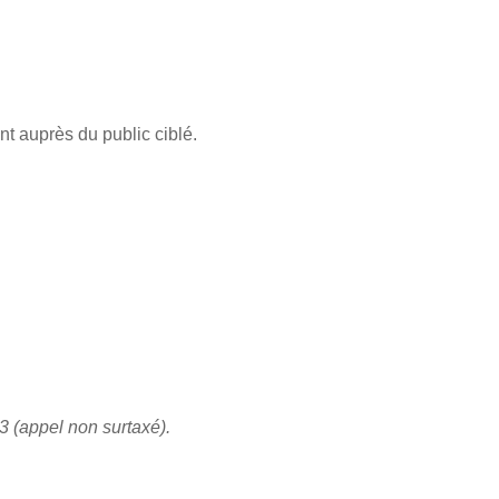
nt auprès du public ciblé.
3 (appel non surtaxé).