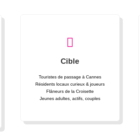

Cible
Touristes de passage à Cannes
Résidents locaux curieux & joueurs
Flâneurs de la Croisette
Jeunes adultes, actifs, couples