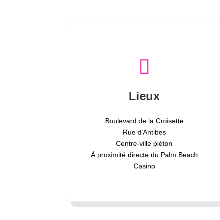

Lieux
Boulevard de la Croisette
Rue d’Antibes
Centre-ville piéton
À proximité directe du Palm Beach
Casino