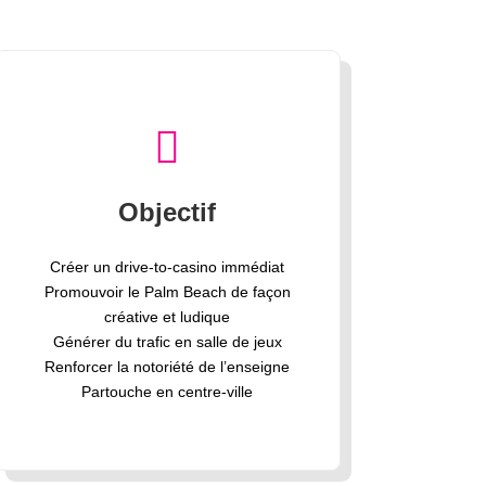

Objectif
Créer un drive-to-casino immédiat
Promouvoir le Palm Beach de façon
créative et ludique
Générer du trafic en salle de jeux
Renforcer la notoriété de l’enseigne
Partouche en centre-ville