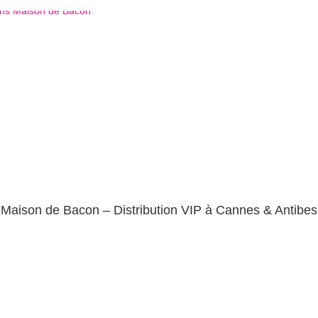
Maison de Bacon – Distribution VIP à Cannes & Antibes