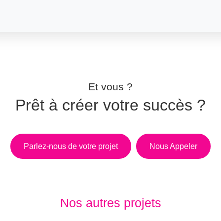
Et vous ?
Prêt à créer votre succès ?
Parlez-nous de votre projet
Nous Appeler
Nos autres projets