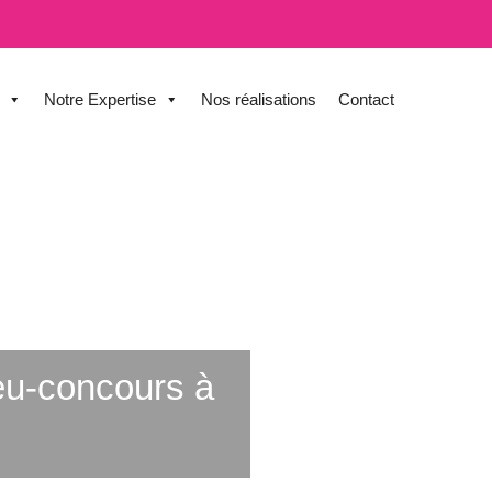
Notre Expertise
Nos réalisations
Contact
eu-concours à