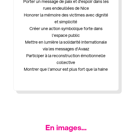
Porter un message de paix et d’espoir dans les
rues endeuillées de Nice
Honorer la mémoire des victimes avec dignité
et simplicité
Créer une action symbolique forte dans
l’espace public
Mettre en lumière la solidarité internationale
via les messages d’Avaaz
Participer à la reconstruction émotionnelle
collective
Montrer que l’amour est plus fort que la haine
En images...