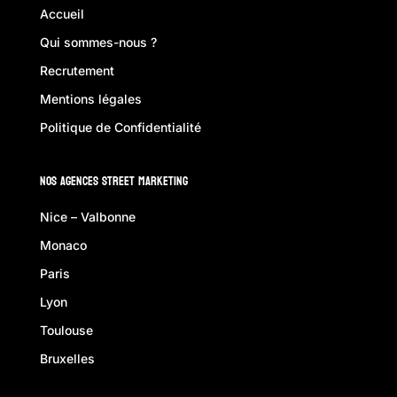
Accueil
Qui sommes-nous ?
Recrutement
Mentions légales
Politique de Confidentialité
Nos Agences Street Marketing
Nice – Valbonne
Monaco
Paris
Lyon
Toulouse
Bruxelles