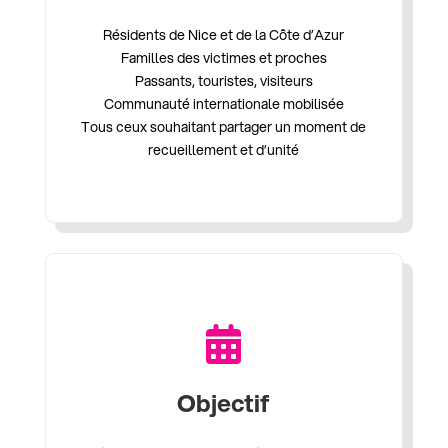
Résidents de Nice et de la Côte d’Azur
Familles des victimes et proches
Passants, touristes, visiteurs
Communauté internationale mobilisée
Tous ceux souhaitant partager un moment de
recueillement et d’unité

Objectif