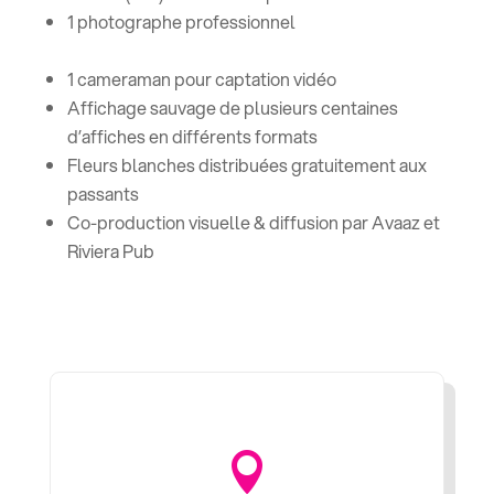
1 photographe professionnel
1 cameraman
pour captation vidéo
Affichage sauvage de
plusieurs centaines
d’affiches
en différents formats
Fleurs blanches distribuées gratuitement aux
passants
Co-production visuelle & diffusion par Avaaz et
Riviera Pub
