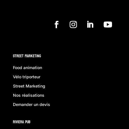
Street Marketing
Food animation
Vélo triporteur
Street Marketing
Nos réalisations
Demander un devis
Riviera Pub