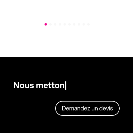
Nous mettons en
|
Demandez un devis