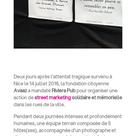
Deux jours après l’attentat tragique survenu à
Nice le 14 juillet 2016, la fondation citoyenne
Avaaz
a mandaté
Riviera Pub
pour organiser une
action de
street marketing
solidaire et mémorielle
dans les rues de la ville.
Pendant deux journées intenses et profondément
humaines, une équipe terrain composée de
5
hôtes(ses)
, accompagnée d’un
photographe
et