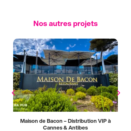
Nos autres projets
e
Maison de Bacon – Distribution VIP à
Cannes & Antibes