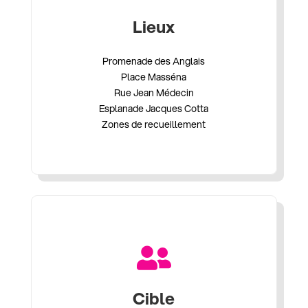
Lieux
Promenade des Anglais
Place Masséna
Rue Jean Médecin
Esplanade Jacques Cotta
Zones de recueillement

Cible