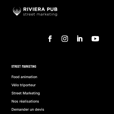
Street Marketing
Food animation
Vélo triporteur
Street Marketing
Nos réalisations
Demander un devis