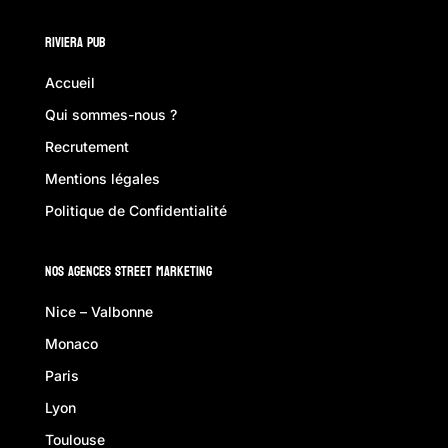
Riviera Pub
Accueil
Qui sommes-nous ?
Recrutement
Mentions légales
Politique de Confidentialité
Nos Agences Street Marketing
Nice – Valbonne
Monaco
Paris
Lyon
Toulouse