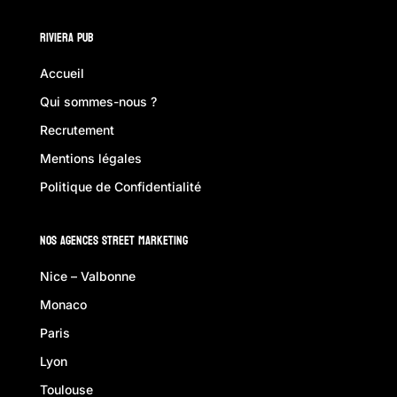
Riviera Pub
Accueil
Qui sommes-nous ?
Recrutement
Mentions légales
Politique de Confidentialité
Nos Agences Street Marketing
Nice – Valbonne
Monaco
Paris
Lyon
Toulouse