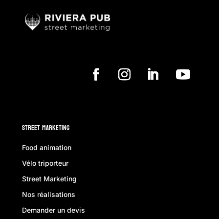
Street Marketing
Food animation
Vélo triporteur
Street Marketing
Nos réalisations
Demander un devis